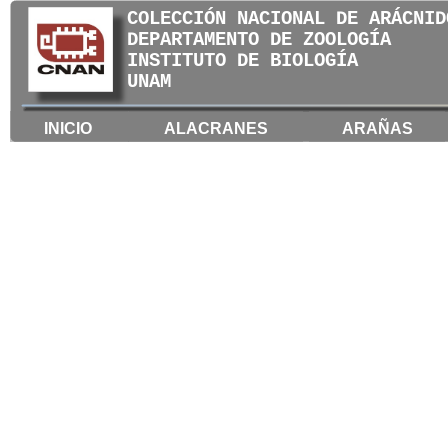
COLECCIÓN NACIONAL DE ARÁCNID
DEPARTAMENTO DE ZOOLOGÍA
INSTITUTO DE BIOLOGÍA
UNAM
INICIO
ALACRANES
ARAÑAS